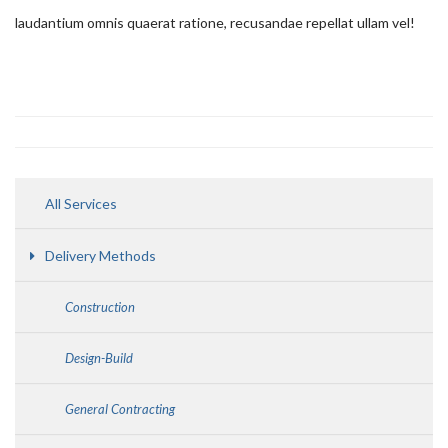
laudantium omnis quaerat ratione, recusandae repellat ullam vel!
All Services
Delivery Methods
Construction
Design-Build
General Contracting