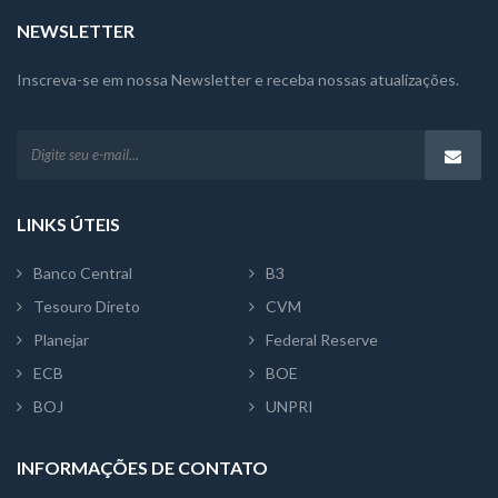
NEWSLETTER
Inscreva-se em nossa Newsletter e receba nossas atualizações.
LINKS ÚTEIS
Banco Central
B3
Tesouro Direto
CVM
Planejar
Federal Reserve
ECB
BOE
BOJ
UNPRI
INFORMAÇÕES DE CONTATO