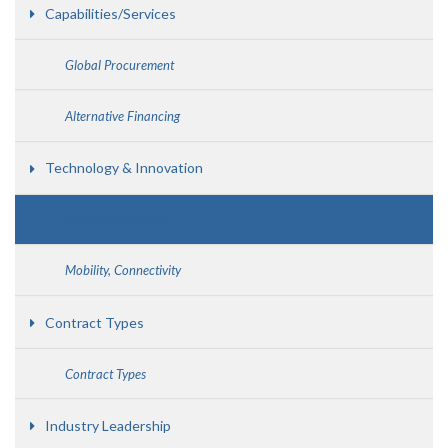
Capabilities/Services
Global Procurement
Alternative Financing
Technology & Innovation
Estimating Systems
Mobility, Connectivity
Contract Types
Contract Types
Industry Leadership