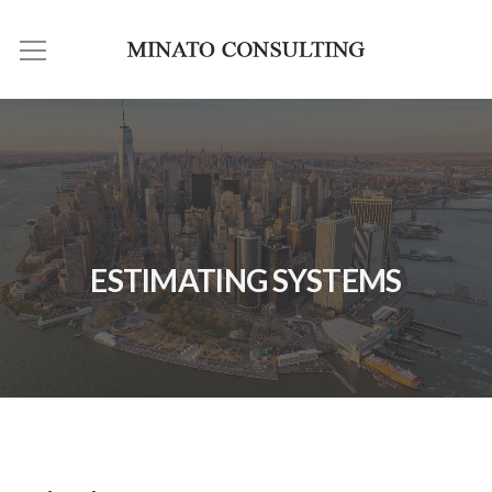
ESTIMATING SYSTEMS