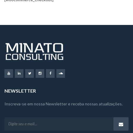
NEWSLETTER
Inscreva-se em nossa Newsletter e receba nossas atualizações.